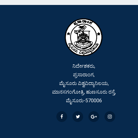
ನಿರ್ದೇಶಕರು,
ಪ್ರಸಾರಾಂಗ,
ಮೈಸೂರು ವಿಶ್ವವಿದ್ಯಾನಿಲಯ,
ಮಾನಸಗಂಗೋತ್ರಿ, ಹುಣಸೂರು ರಸ್ತೆ,
ಮೈಸೂರು-570006